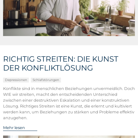
RICHTIG STREITEN: DIE KUNST
DER KONFLIKTLÖSUNG
Depressionen
Schlafstörungen
Konflikte sind in menschlichen Beziehungen unvermeidlich. Doch
WIE wir streiten, macht den entscheidenden Unterschied
zwischen einer destruktiven Eskalation und einer konstruktiven
Lösung. Richtiges Streiten ist eine Kunst, die erlernt und kultiviert
werden kann, um Beziehungen zu stärken und Probleme effektiv
anzugehen.
Mehr lesen