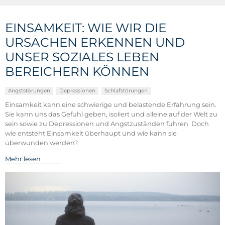
EINSAMKEIT: WIE WIR DIE
URSACHEN ERKENNEN UND
UNSER SOZIALES LEBEN
BEREICHERN KÖNNEN
Angststörungen
Depressionen
Schlafstörungen
Einsamkeit kann eine schwierige und belastende Erfahrung sein.
Sie kann uns das Gefühl geben, isoliert und alleine auf der Welt zu
sein sowie zu Depressionen und Angstzuständen führen. Doch
wie entsteht Einsamkeit überhaupt und wie kann sie
überwunden werden?
Mehr lesen