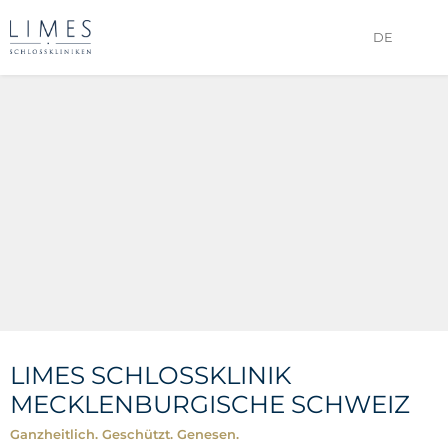
DE
LIMES SCHLOSSKLINIK
MECKLENBURGISCHE SCHWEIZ
Ganzheitlich. Geschützt. Genesen.