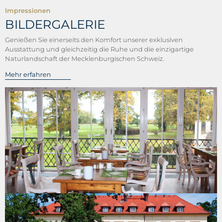
Impressionen
BILDERGALERIE
Genießen Sie einerseits den Komfort unserer exklusiven
Ausstattung und gleichzeitig die Ruhe und die einzigartige
Naturlandschaft der Mecklenburgischen Schweiz.
Mehr erfahren