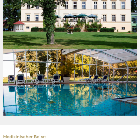
Medizinischer Beirat