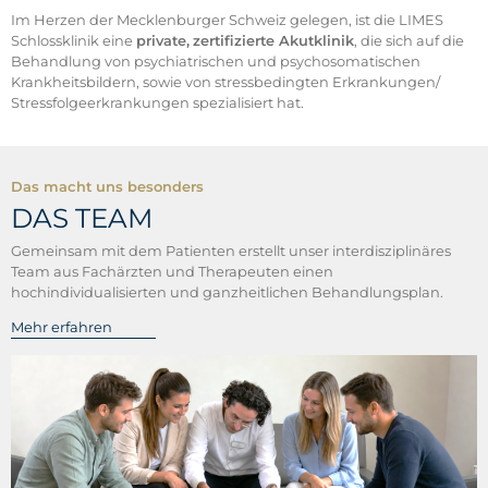
Im Herzen der Mecklenburger Schweiz gelegen, ist die LIMES
Schlossklinik eine
private,
zertifizierte Akutklinik
, die sich auf die
Behandlung von psychiatrischen und psychosomatischen
Krankheitsbildern, sowie von stressbedingten Erkrankungen/
Stressfolgeerkrankungen spezialisiert hat.
Das macht uns besonders
DAS TEAM
Gemeinsam mit dem Patienten erstellt unser interdisziplinäres
Team aus Fachärzten und Therapeuten einen
hochindividualisierten und ganzheitlichen Behandlungsplan.
Mehr erfahren