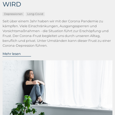
WIRD
Depressionen
Long-Covid
Seit über einem Jahr haben wir mit der Corona Pandemie zu
kämpfen. Viele Einschränkungen, Ausgangssperren und
Vorsichtsmaßnahmen - die Situation führt zur Erschöpfung und
Frust. Der Corona-Frust begleitet uns durch unseren Alltag,
beruflich und privat. Unter Umständen kann dieser Frust zu einer
Corona-Depression führen.
Mehr lesen