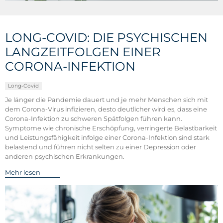
LONG-COVID: DIE PSYCHISCHEN
LANGZEITFOLGEN EINER
CORONA-INFEKTION
Long-Covid
Je länger die Pandemie dauert und je mehr Menschen sich mit
dem Corona-Virus infizieren, desto deutlicher wird es, dass eine
Corona-Infektion zu schweren Spätfolgen führen kann.
Symptome wie chronische Erschöpfung, verringerte Belastbarkeit
und Leistungsfähigkeit infolge einer Corona-Infektion sind stark
belastend und führen nicht selten zu einer Depression oder
anderen psychischen Erkrankungen.
Mehr lesen