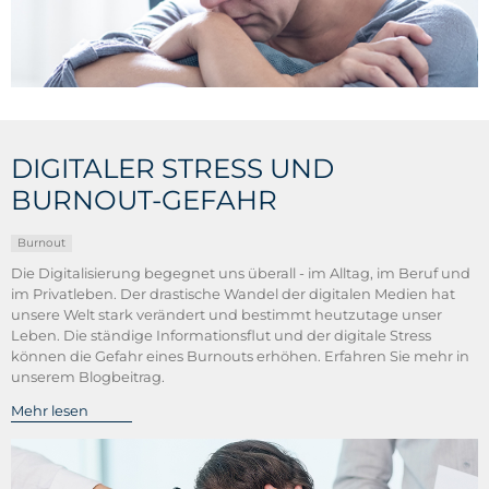
DIGITALER STRESS UND
BURNOUT-GEFAHR
Burnout
Die Digitalisierung begegnet uns überall - im Alltag, im Beruf und
im Privatleben. Der drastische Wandel der digitalen Medien hat
unsere Welt stark verändert und bestimmt heutzutage unser
Leben. Die ständige Informationsflut und der digitale Stress
können die Gefahr eines Burnouts erhöhen. Erfahren Sie mehr in
unserem Blogbeitrag.
Mehr lesen