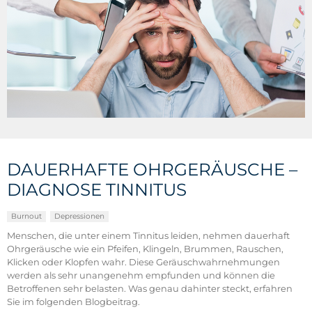
DAUERHAFTE OHRGERÄUSCHE –
DIAGNOSE TINNITUS
Burnout
Depressionen
Menschen, die unter einem Tinnitus leiden, nehmen dauerhaft
Ohrgeräusche wie ein Pfeifen, Klingeln, Brummen, Rauschen,
Klicken oder Klopfen wahr. Diese Geräuschwahrnehmungen
werden als sehr unangenehm empfunden und können die
Betroffenen sehr belasten. Was genau dahinter steckt, erfahren
Sie im folgenden Blogbeitrag.