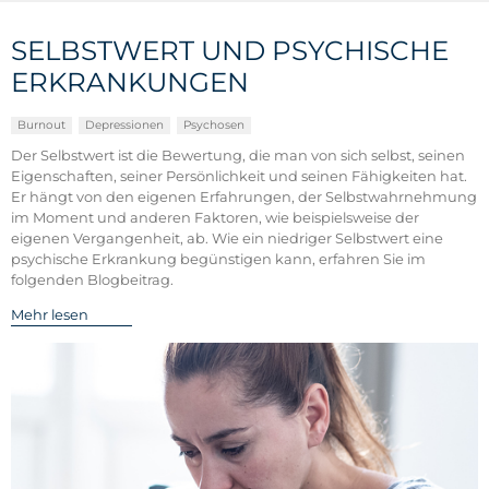
SELBSTWERT UND PSYCHISCHE
ERKRANKUNGEN
Burnout
Depressionen
Psychosen
Der Selbstwert ist die Bewertung, die man von sich selbst, seinen
Eigenschaften, seiner Persönlichkeit und seinen Fähigkeiten hat.
Er hängt von den eigenen Erfahrungen, der Selbstwahrnehmung
im Moment und anderen Faktoren, wie beispielsweise der
eigenen Vergangenheit, ab. Wie ein niedriger Selbstwert eine
psychische Erkrankung begünstigen kann, erfahren Sie im
folgenden Blogbeitrag.
Mehr lesen