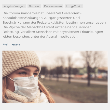
Angststörungen
Burnout
Depressionen
Long-Covid
Die Corona Pandemie hat unsere Welt verändert -
Kontaktbeschränkungen, Ausgangssperren und
Beschränkungen der Freizeitaktivitäten bestimmen unser Leben.
Die Psyche der Menschheit steht unter einer dauernden
Belastung. Vor allem Menschen mit psychischen Erkrankungen
leiden besonders unter der Ausnahmesituation.
Mehr lesen