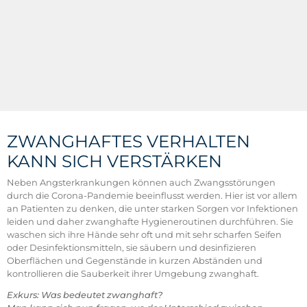
ZWANGHAFTES VERHALTEN
KANN SICH VERSTÄRKEN
Neben Angsterkrankungen können auch Zwangsstörungen
durch die Corona-Pandemie beeinflusst werden. Hier ist vor allem
an Patienten zu denken, die unter starken Sorgen vor Infektionen
leiden und daher zwanghafte Hygieneroutinen durchführen. Sie
waschen sich ihre Hände sehr oft und mit sehr scharfen Seifen
oder Desinfektionsmitteln, sie säubern und desinfizieren
Oberflächen und Gegenstände in kurzen Abständen und
kontrollieren die Sauberkeit ihrer Umgebung zwanghaft.
Exkurs: Was bedeutet zwanghaft?