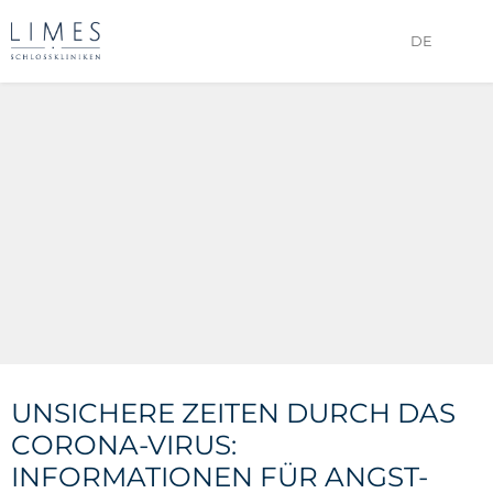
DE
UNSICHERE ZEITEN DURCH DAS
CORONA-VIRUS:
INFORMATIONEN FÜR ANGST-