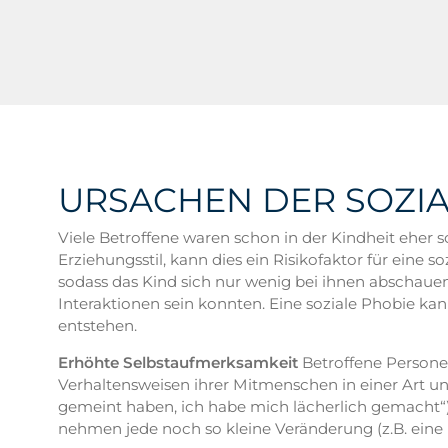
URSACHEN DER SOZIA
Viele Betroffene waren schon in der Kindheit eher s
Erziehungsstil, kann dies ein Risikofaktor für eine 
sodass das Kind sich nur wenig bei ihnen abschauen 
Interaktionen sein konnten. Eine soziale Phobie k
entstehen.
Erhöhte Selbstaufmerksamkeit
Betroffene Personen
Verhaltensweisen ihrer Mitmenschen in einer Art und
gemeint haben, ich habe mich lächerlich gemacht“)
nehmen jede noch so kleine Veränderung (z.B. eine 