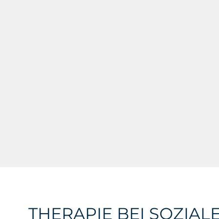
THERAPIE BEI SOZIAL