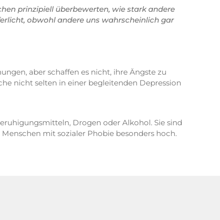
hen prinzipiell überbewerten, wie stark andere
rlicht, obwohl andere uns wahrscheinlich gar
ungen, aber schaffen es nicht, ihre Ängste zu
he nicht selten in einer begleitenden Depression
eruhigungsmitteln, Drogen oder Alkohol. Sie sind
für Menschen mit sozialer Phobie besonders hoch.