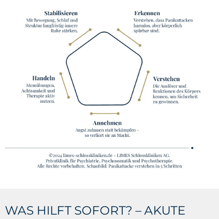
WAS HILFT SOFORT? – AKUTE