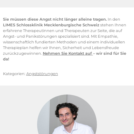
Sie müssen diese Angst nicht länger alleine tragen.
In den
LIMES Schlossklinik Mecklenburgische Schweiz
stehen Ihnen
erfahrene Therapeutinnen und Therapeuten zur Seite, die auf
Angst- und Panikstörungen spezialisiert sind. Mit Empathie,
wissenschaftlich fundierten Methoden und einem individuellen
Therapieplan helfen wir Ihnen, Sicherheit und Lebensfreude
zurückzugewinnen.
Nehmen Sie Kontakt auf
– wir sind für Sie
da!
Kategorien:
Angststörungen