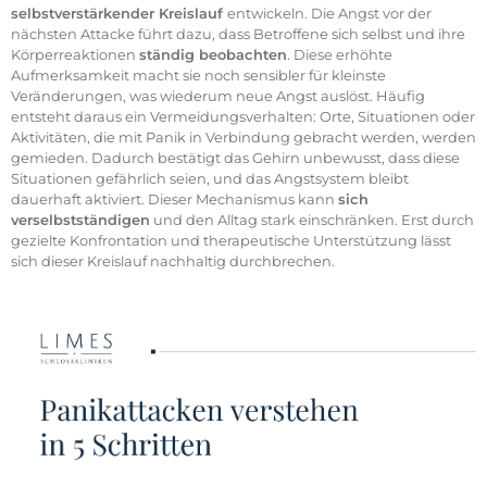
selbstverstärkender Kreislauf
entwickeln. Die Angst vor der
nächsten Attacke führt dazu, dass Betroffene sich selbst und ihre
Körperreaktionen
ständig beobachten
. Diese erhöhte
Aufmerksamkeit macht sie noch sensibler für kleinste
Veränderungen, was wiederum neue Angst auslöst. Häufig
entsteht daraus ein Vermeidungsverhalten: Orte, Situationen oder
Aktivitäten, die mit Panik in Verbindung gebracht werden, werden
gemieden. Dadurch bestätigt das Gehirn unbewusst, dass diese
Situationen gefährlich seien, und das Angstsystem bleibt
dauerhaft aktiviert. Dieser Mechanismus kann
sich
verselbstständigen
und den Alltag stark einschränken. Erst durch
gezielte Konfrontation und therapeutische Unterstützung lässt
sich dieser Kreislauf nachhaltig durchbrechen.