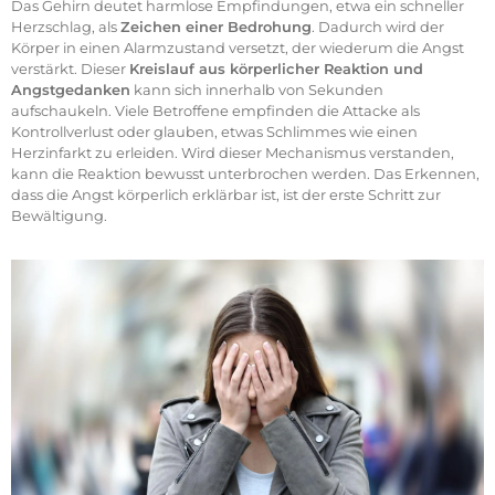
Das Gehirn deutet harmlose Empfindungen, etwa ein schneller
Herzschlag, als
Zeichen einer Bedrohung
. Dadurch wird der
Körper in einen Alarmzustand versetzt, der wiederum die Angst
verstärkt. Dieser
Kreislauf aus körperlicher Reaktion und
Angstgedanken
kann sich innerhalb von Sekunden
aufschaukeln. Viele Betroffene empfinden die Attacke als
Kontrollverlust oder glauben, etwas Schlimmes wie einen
Herzinfarkt zu erleiden. Wird dieser Mechanismus verstanden,
kann die Reaktion bewusst unterbrochen werden. Das Erkennen,
dass die Angst körperlich erklärbar ist, ist der erste Schritt zur
Bewältigung.