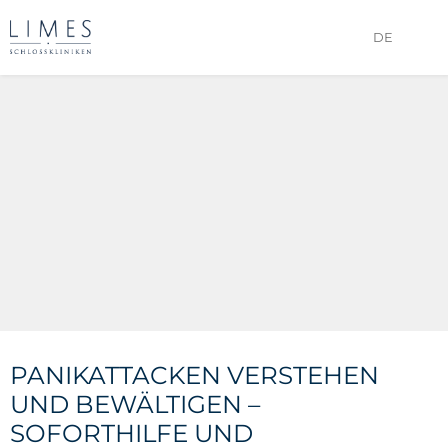
DE
PANIKATTACKEN VERSTEHEN
UND BEWÄLTIGEN –
SOFORTHILFE UND