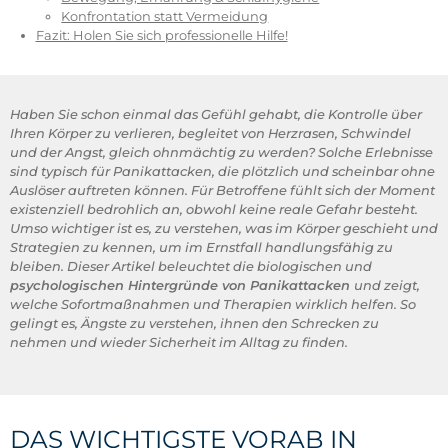
Konfrontation statt Vermeidung
Fazit: Holen Sie sich professionelle Hilfe!
Haben Sie schon einmal das Gefühl gehabt, die Kontrolle über
Ihren Körper zu verlieren, begleitet von Herzrasen, Schwindel
und der Angst, gleich ohnmächtig zu werden? Solche Erlebnisse
sind typisch für Panikattacken, die plötzlich und scheinbar ohne
Auslöser auftreten können. Für Betroffene fühlt sich der Moment
existenziell bedrohlich an, obwohl keine reale Gefahr besteht.
Umso wichtiger ist es, zu verstehen, was im Körper geschieht und
Strategien zu kennen, um im Ernstfall handlungsfähig zu
bleiben. Dieser Artikel beleuchtet die biologischen und
psychologischen Hintergründe von Panikattacken
und zeigt,
welche Sofortmaßnahmen und Therapien wirklich helfen. So
gelingt es, Ängste zu verstehen, ihnen den Schrecken zu
nehmen und wieder Sicherheit im Alltag zu finden.
DAS WICHTIGSTE VORAB IN