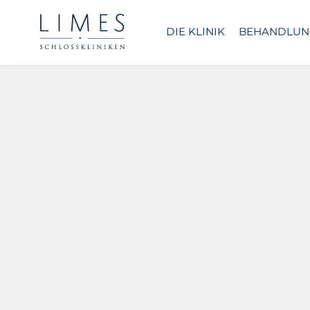
DIE KLINIK
BEHANDLUN