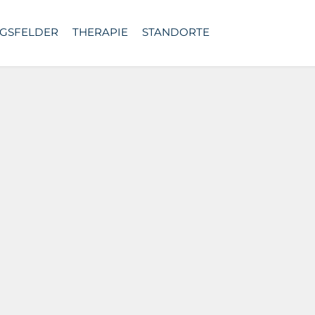
GSFELDER
THERAPIE
STANDORTE