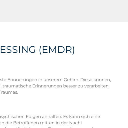
ESSING (EMDR)
usste Erinnerungen in unserem Gehirn. Diese können,
, traumatische Erinnerungen besser zu verarbeiten.
Traumas.
psychischen Folgen anhalten. Es kann sich eine
en die Betroffenen mitten in der Nacht