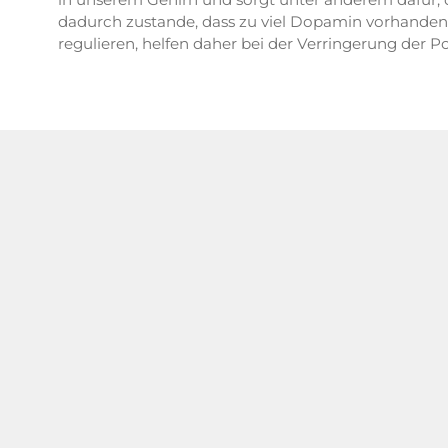
dadurch zustande, dass zu viel Dopamin vorhanden
regulieren, helfen daher bei der Verringerung der P