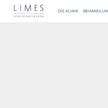
DIE KLINIK
BEHANDLUN