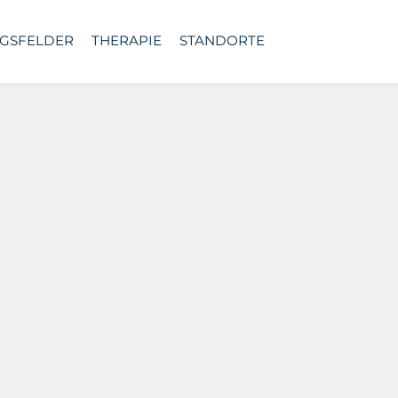
GSFELDER
THERAPIE
STANDORTE