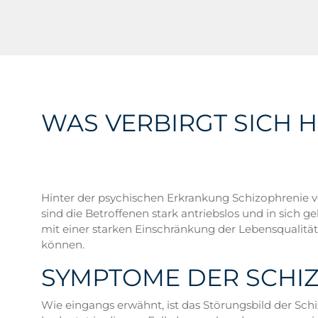
WAS VERBIRGT SICH 
Hinter der psychischen Erkrankung Schizophrenie 
sind die Betroffenen stark antriebslos und in sich 
mit einer starken Einschränkung der Lebensqualität
können.
SYMPTOME DER SCHIZ
Wie eingangs erwähnt, ist das Störungsbild der Sch