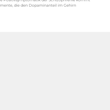
amente, die den Dopaminanteil im Gehirn